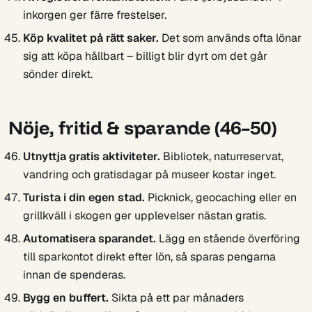
inkorgen ger färre frestelser.
Köp kvalitet på rätt saker.
Det som används ofta lönar
sig att köpa hållbart – billigt blir dyrt om det går
sönder direkt.
Nöje, fritid & sparande (46–50)
Utnyttja gratis aktiviteter.
Bibliotek, naturreservat,
vandring och gratisdagar på museer kostar inget.
Turista i din egen stad.
Picknick, geocaching eller en
grillkväll i skogen ger upplevelser nästan gratis.
Automatisera sparandet.
Lägg en stående överföring
till sparkontot direkt efter lön, så sparas pengarna
innan de spenderas.
Bygg en buffert.
Sikta på ett par månaders