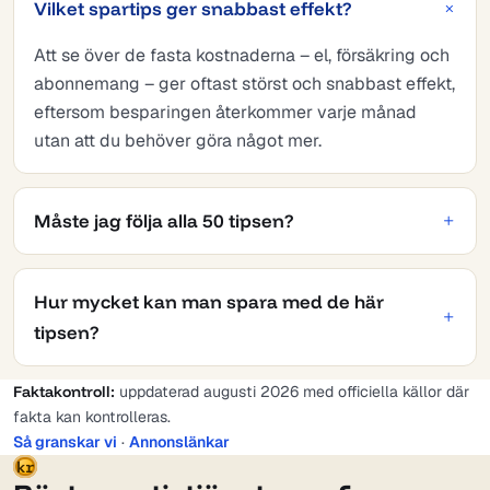
Vilket spartips ger snabbast effekt?
Att se över de fasta kostnaderna – el, försäkring och
abonnemang – ger oftast störst och snabbast effekt,
eftersom besparingen återkommer varje månad
utan att du behöver göra något mer.
Måste jag följa alla 50 tipsen?
Hur mycket kan man spara med de här
tipsen?
Faktakontroll:
uppdaterad augusti 2026 med officiella källor där
fakta kan kontrolleras.
Så granskar vi
·
Annonslänkar
kr