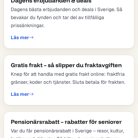
Dagens erbjudanden & deals
Dagens bästa erbjudanden och deals i Sverige. Så
bevakar du fynden och tar del av tillfälliga
prissänkningar.
Läs mer
Gratis frakt – så slipper du fraktavgiften
Knep för att handla med gratis frakt online: fraktfria
gränser, koder och tjänster. Sluta betala för frakten.
Läs mer
Pensionärsrabatt – rabatter för seniorer
Var du får pensionärsrabatt i Sverige – resor, kultur,