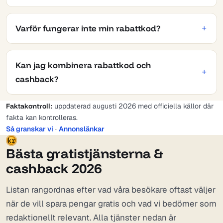
Varför fungerar inte min rabattkod?
Kan jag kombinera rabattkod och
cashback?
Faktakontroll:
uppdaterad augusti 2026 med officiella källor där
fakta kan kontrolleras.
Så granskar vi
·
Annonslänkar
kr
Bästa gratistjänsterna &
cashback 2026
Listan rangordnas efter vad våra besökare oftast väljer
när de vill spara pengar gratis och vad vi bedömer som
redaktionellt relevant. Alla tjänster nedan är