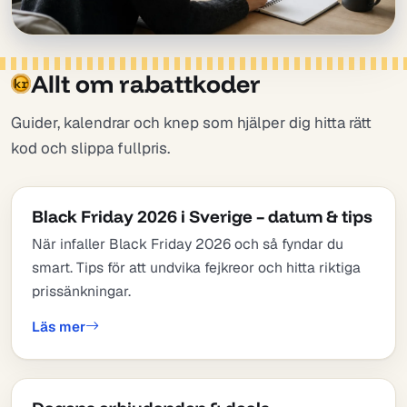
Allt om rabattkoder
kr
Guider, kalendrar och knep som hjälper dig hitta rätt
kod och slippa fullpris.
Black Friday 2026 i Sverige – datum & tips
När infaller Black Friday 2026 och så fyndar du
smart. Tips för att undvika fejkreor och hitta riktiga
prissänkningar.
Läs mer