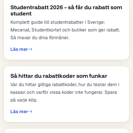
Studentrabatt 2026 – så får du rabatt som
student
Komplett guide till studentrabatter i Sverige:
Mecenat, Studentkortet och butiker som ger rabatt.
Så maxar du dina förmåner.
Läs mer
Så hittar du rabattkoder som funkar
Var du hittar giltiga rabattkoder, hur du testar dem i
kassan och varför vissa koder inte fungerar. Spara
på varje köp.
Läs mer