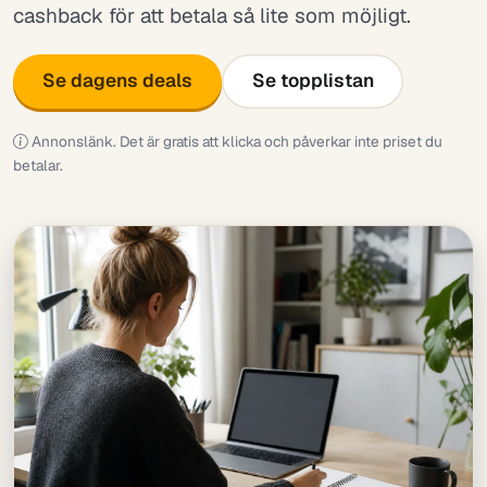
cashback för att betala så lite som möjligt.
Se dagens deals
Se topplistan
Annonslänk. Det är gratis att klicka och påverkar inte priset du
betalar.