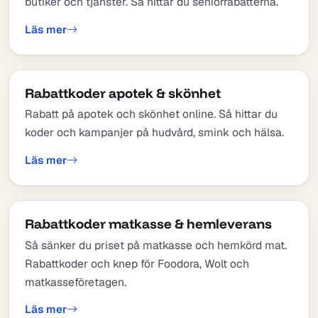
butiker och tjänster. Så hittar du seniorrabatterna.
Läs mer
Rabattkoder apotek & skönhet
Rabatt på apotek och skönhet online. Så hittar du
koder och kampanjer på hudvård, smink och hälsa.
Läs mer
Rabattkoder matkasse & hemleverans
Så sänker du priset på matkasse och hemkörd mat.
Rabattkoder och knep för Foodora, Wolt och
matkasseföretagen.
Läs mer