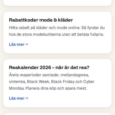
Rabattkoder mode & kläder
Hitta rabatt på kläder och mode online. Så fyndar du
hos de stora modebutikerna utan att betala fullpris.
Läs mer
Reakalender 2026 – när är det rea?
Årets reaperioder samlade: mellandagsrea,
vinterrea, Black Week, Black Friday och Cyber
Monday. Planera dina köp och spara mest.
Läs mer