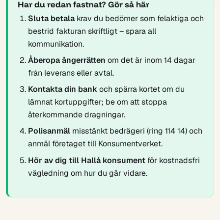
Har du redan fastnat? Gör så här
Sluta betala
krav du bedömer som felaktiga och
bestrid fakturan skriftligt – spara all
kommunikation.
Åberopa ångerrätten
om det är inom 14 dagar
från leverans eller avtal.
Kontakta din bank
och spärra kortet om du
lämnat kortuppgifter; be om att stoppa
återkommande dragningar.
Polisanmäl
misstänkt bedrägeri (ring 114 14) och
anmäl företaget till Konsumentverket.
Hör av dig till Hallå konsument
för kostnadsfri
vägledning om hur du går vidare.