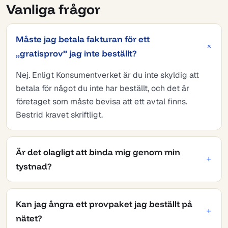
Vanliga frågor
Måste jag betala fakturan för ett
„gratisprov” jag inte beställt?
Nej. Enligt Konsumentverket är du inte skyldig att
betala för något du inte har beställt, och det är
företaget som måste bevisa att ett avtal finns.
Bestrid kravet skriftligt.
Är det olagligt att binda mig genom min
tystnad?
Kan jag ångra ett provpaket jag beställt på
nätet?