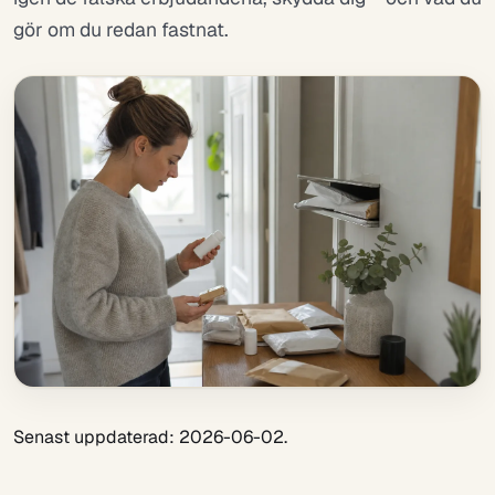
gör om du redan fastnat.
Senast uppdaterad: 2026-06-02.