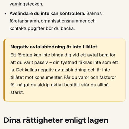
varningstecken.
Avsändare du inte kan kontrollera.
Saknas
företagsnamn, organisationsnummer och
kontaktuppgifter bör du backa.
Negativ avtalsbindning är inte tillåtet
Ett företag kan inte binda dig vid ett avtal bara för
att du varit passiv – din tystnad räknas inte som ett
ja. Det kallas negativ avtalsbindning och är inte
tillåtet mot konsumenter. Får du varor och fakturor
för något du aldrig aktivt beställt står du alltså
starkt.
Dina rättigheter enligt lagen