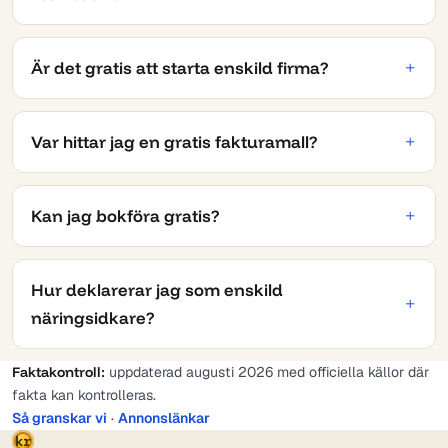
Är det gratis att starta enskild firma?
Var hittar jag en gratis fakturamall?
Kan jag bokföra gratis?
Hur deklarerar jag som enskild
näringsidkare?
Faktakontroll:
uppdaterad augusti 2026 med officiella källor där
fakta kan kontrolleras.
Så granskar vi
·
Annonslänkar
kr