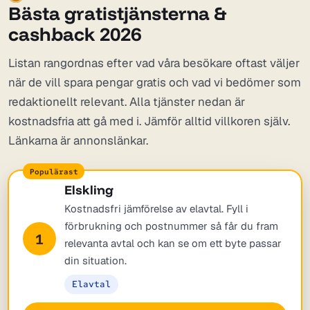
Bästa gratistjänsterna &
cashback 2026
Listan rangordnas efter vad våra besökare oftast väljer
när de vill spara pengar gratis och vad vi bedömer som
redaktionellt relevant. Alla tjänster nedan är
kostnadsfria att gå med i. Jämför alltid villkoren själv.
Länkarna är annonslänkar.
Elskling
Kostnadsfri jämförelse av elavtal. Fyll i
förbrukning och postnummer så får du fram
1
relevanta avtal och kan se om ett byte passar
din situation.
Elavtal