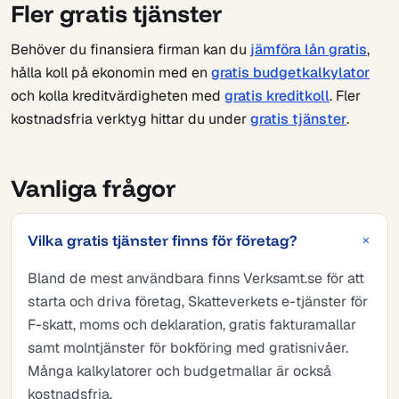
Fler gratis tjänster
Behöver du finansiera firman kan du
jämföra lån gratis
,
hålla koll på ekonomin med en
gratis budgetkalkylator
och kolla kreditvärdigheten med
gratis kreditkoll
. Fler
kostnadsfria verktyg hittar du under
gratis tjänster
.
Vanliga frågor
Vilka gratis tjänster finns för företag?
Bland de mest användbara finns Verksamt.se för att
starta och driva företag, Skatteverkets e-tjänster för
F-skatt, moms och deklaration, gratis fakturamallar
samt molntjänster för bokföring med gratisnivåer.
Många kalkylatorer och budgetmallar är också
kostnadsfria.