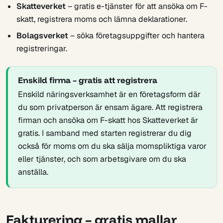
Skatteverket
– gratis e-tjänster för att ansöka om F-
skatt, registrera moms och lämna deklarationer.
Bolagsverket
– söka företagsuppgifter och hantera
registreringar.
Enskild firma – gratis att registrera
Enskild näringsverksamhet är en företagsform där
du som privatperson är ensam ägare. Att registrera
firman och ansöka om F-skatt hos Skatteverket är
gratis. I samband med starten registrerar du dig
också för moms om du ska sälja momspliktiga varor
eller tjänster, och som arbetsgivare om du ska
anställa.
Fakturering – gratis mallar