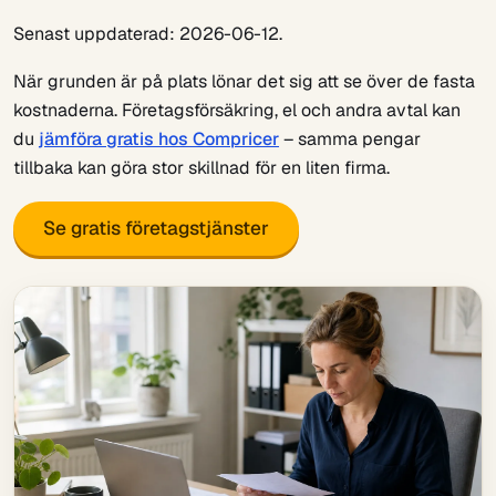
Senast uppdaterad: 2026-06-12.
När grunden är på plats lönar det sig att se över de fasta
kostnaderna. Företagsförsäkring, el och andra avtal kan
du
jämföra gratis hos Compricer
– samma pengar
tillbaka kan göra stor skillnad för en liten firma.
Se gratis företagstjänster