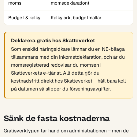
moms
momsdeklaration)
Budget & kalkyl
Kalkylark, budgetmallar
Deklarera gratis hos Skatteverket
Som enskild näringsidkare lämnar du en NE-bilaga
tillsammans med din inkomstdeklaration, och är du
momsregistrerad redovisar du momsen i
Skatteverkets e-tjänst. Allt detta gör du
kostnadsfritt direkt hos Skatteverket – håll bara koll
på datumen så slipper du förseningsavgifter.
Sänk de fasta kostnaderna
Gratisverktygen tar hand om administrationen – men de