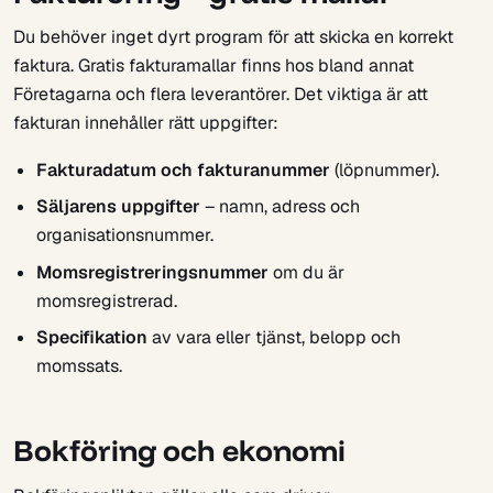
Du behöver inget dyrt program för att skicka en korrekt
faktura. Gratis fakturamallar finns hos bland annat
Företagarna och flera leverantörer. Det viktiga är att
fakturan innehåller rätt uppgifter:
Fakturadatum och fakturanummer
(löpnummer).
Säljarens uppgifter
– namn, adress och
organisationsnummer.
Momsregistreringsnummer
om du är
momsregistrerad.
Specifikation
av vara eller tjänst, belopp och
momssats.
Bokföring och ekonomi