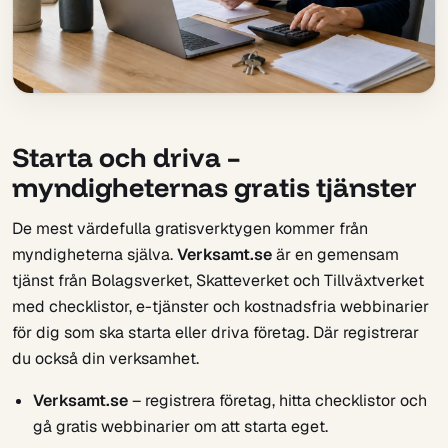
Starta och driva –
myndigheternas gratis tjänster
De mest värdefulla gratisverktygen kommer från
myndigheterna själva.
Verksamt.se
är en gemensam
tjänst från Bolagsverket, Skatteverket och Tillväxtverket
med checklistor, e-tjänster och kostnadsfria webbinarier
för dig som ska starta eller driva företag. Där registrerar
du också din verksamhet.
Verksamt.se
– registrera företag, hitta checklistor och
gå gratis webbinarier om att starta eget.