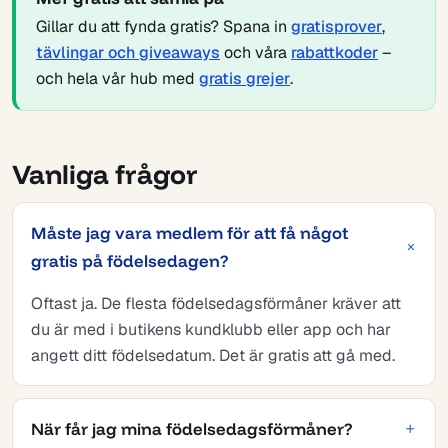
Gillar du att fynda gratis? Spana in
gratisprover
,
tävlingar och giveaways
och våra
rabattkoder
–
och hela vår hub med
gratis grejer
.
Vanliga frågor
Måste jag vara medlem för att få något
gratis på födelsedagen?
Oftast ja. De flesta födelsedagsförmåner kräver att
du är med i butikens kundklubb eller app och har
angett ditt födelsedatum. Det är gratis att gå med.
När får jag mina födelsedagsförmåner?