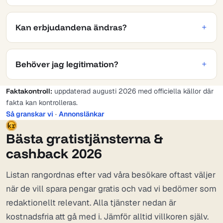
Kan erbjudandena ändras?
Behöver jag legitimation?
Faktakontroll:
uppdaterad augusti 2026 med officiella källor där
fakta kan kontrolleras.
Så granskar vi
·
Annonslänkar
kr
Bästa gratistjänsterna &
cashback 2026
Listan rangordnas efter vad våra besökare oftast väljer
när de vill spara pengar gratis och vad vi bedömer som
redaktionellt relevant. Alla tjänster nedan är
kostnadsfria att gå med i. Jämför alltid villkoren själv.